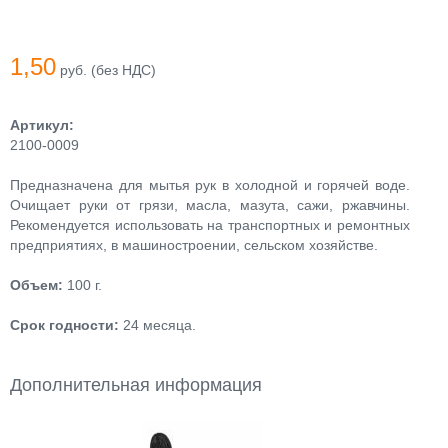
1,50
руб. (без НДС)
Артикул:
2100-0009
Предназначена для мытья рук в холодной и горячей воде.
Очищает руки от грязи, масла, мазута, сажи, ржавчины.
Рекомендуется использовать на транспортных и ремонтных
предприятиях, в машиностроении, сельском хозяйстве.
Объем:
100 г.
Срок годности:
24 месяца.
Дополнительная информация