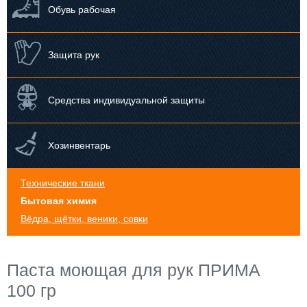
Обувь рабочая
Защита рук
Средства индивидуальной защиты
Хозинвентарь
Технические ткани
Бытовая химия
Вёдра, щётки, веники, совки
Паста моющая для рук ПРИМА
100 гр