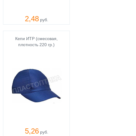
2,48
руб.
Кепи ИТР (смесовая,
плотность 220 гр.)
5,26
руб.