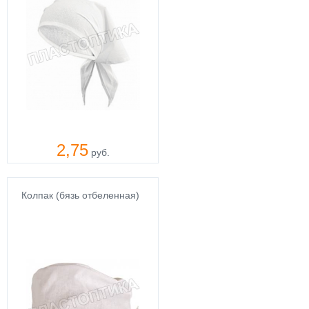
2,75
руб.
Колпак (бязь отбеленная)