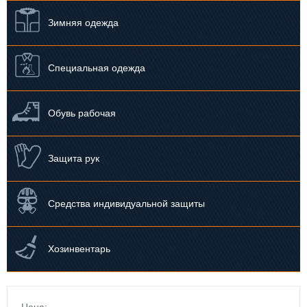
Зимняя одежда
Специальная одежда
Обувь рабочая
Защита рук
Средства индивидуальной защиты
Хозинвентарь