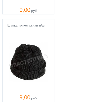
0,00
руб.
Шапка трикотажная п/ш
9,00
руб.