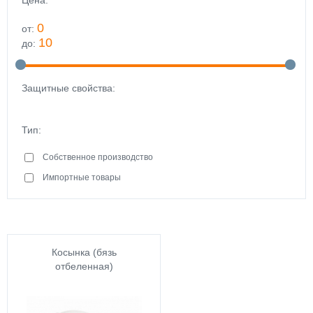
Цена:
0
от:
10
до:
Защитные свойства:
Тип:
Собственное производство
Импортные товары
Косынка (бязь
отбеленная)