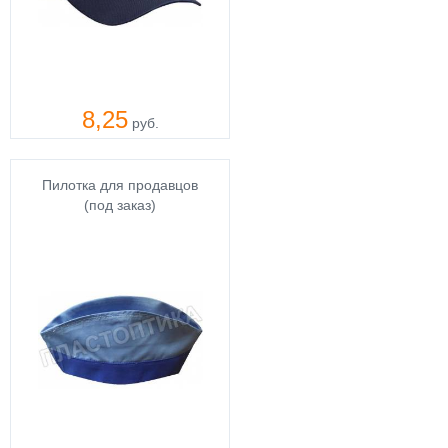
8,25
руб.
Пилотка для продавцов
(под заказ)