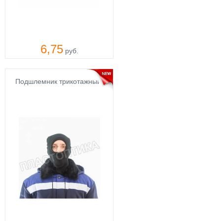
6,75
руб.
Подшлемник трикотажный