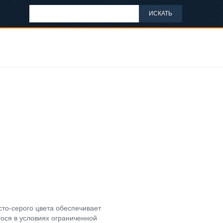
ИСКАТЬ
то-серого цвета обеспечивает
ося в условиях ограниченной